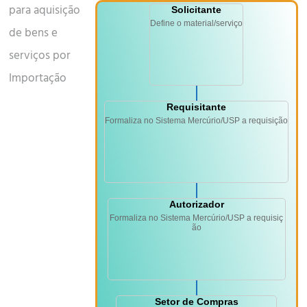
para aquisição
Solicitante
Define o material/serviço
de bens e
serviços por
Importação
Requisitante
Formaliza no Sistema Mercúrio/USP a requisição
Autorizador
Formaliza no Sistema Mercúrio/USP a requisiç
ão
Setor de Compras