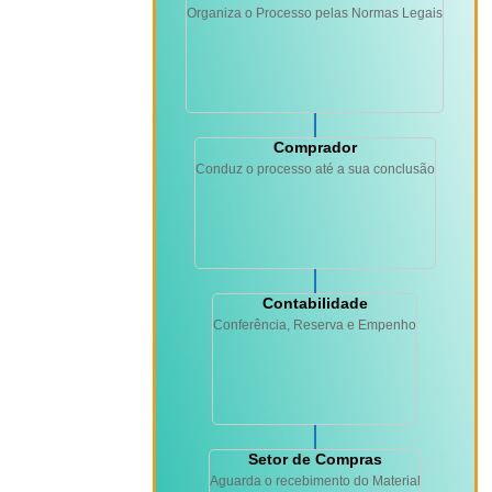
Organiza o Processo pelas Normas Legais
Comprador
Conduz o processo até a sua conclusão
Contabilidade
Conferência, Reserva e Empenho
Setor de Compras
Aguarda o recebimento do Material