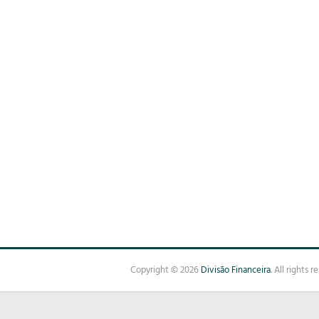
Copyright © 2026
Divisão Financeira
. All rights 