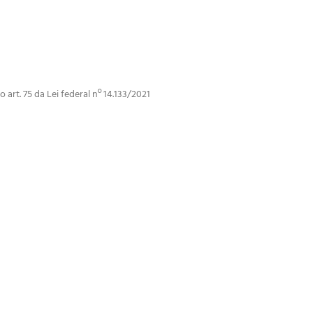
art. 75 da Lei federal nº 14.133/2021