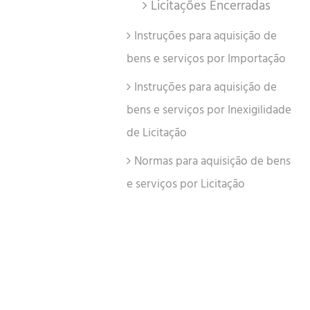
Licitações Encerradas
Instruções para aquisição de
bens e serviços por Importação
Instruções para aquisição de
bens e serviços por Inexigilidade
de Licitação
Normas para aquisição de bens
e serviços por Licitação